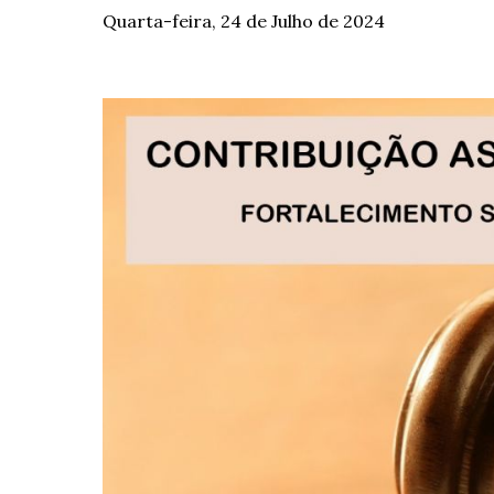
Quarta-feira, 24 de Julho de 2024