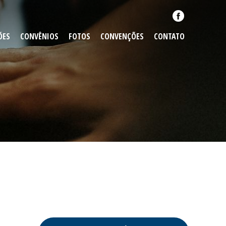
ÕES
CONVÊNIOS
FOTOS
CONVENÇÕES
CONTATO