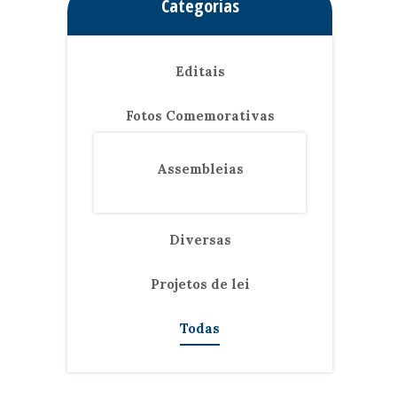
Categorias
Editais
Fotos Comemorativas
Assembleias
Diversas
Projetos de lei
Todas