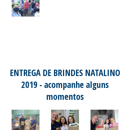
ENTREGA DE BRINDES NATALINO
2019 - acompanhe alguns
momentos