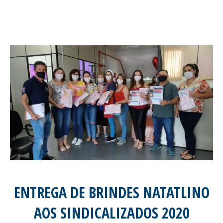
ENTREGA DE BRINDES NATATLINO
AOS SINDICALIZADOS 2020