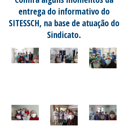
entrega do informativo do
SITESSCH, na base de atuação do
Sindicato.