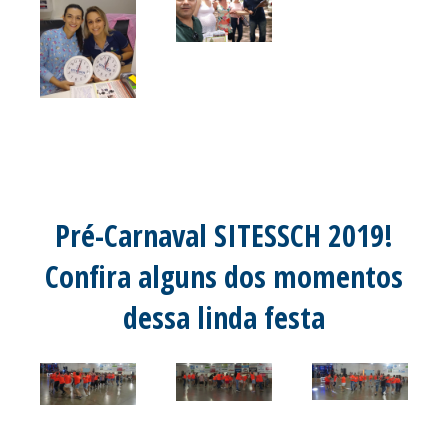
Pré-Carnaval SITESSCH 2019!
Confira alguns dos momentos
dessa linda festa