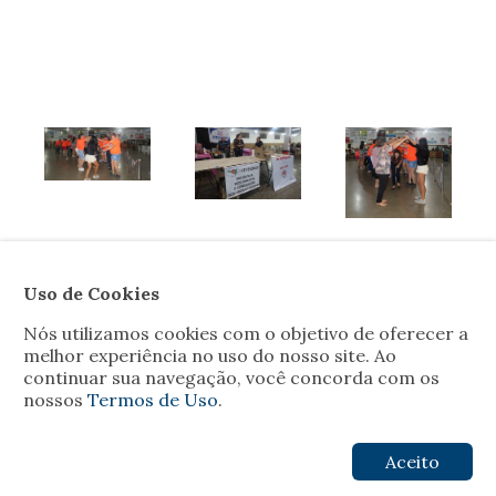
Uso de Cookies
Nós utilizamos cookies com o objetivo de oferecer a
melhor experiência no uso do nosso site. Ao
continuar sua navegação, você concorda com os
nossos
Termos de Uso
.
Aceito