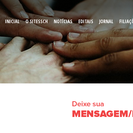
INICIAL
O SITESSCH
NOTÍCIAS
EDITAIS
JORNAL
FILIAÇ