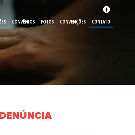
ÕES
CONVÊNIOS
FOTOS
CONVENÇÕES
CONTATO