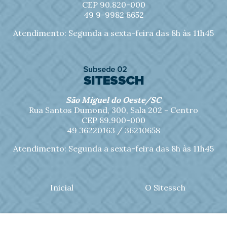
CEP 90.820-000
49 9-9982 8652
Atendimento: Segunda a sexta-feira das 8h às 11h45
São Miguel do Oeste/SC
Rua Santos Dumond, 300, Sala 202 - Centro
CEP 89.900-000
49 36220163 / 36210658
Atendimento: Segunda a sexta-feira das 8h às 11h45
Inicial
O Sitessch
Notícias
Jornal Sitessch