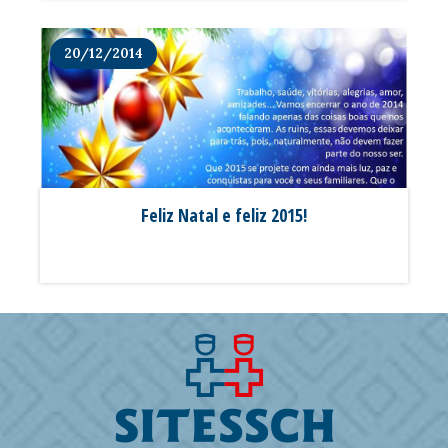
20/12/2014
Feliz Natal e feliz 2015!