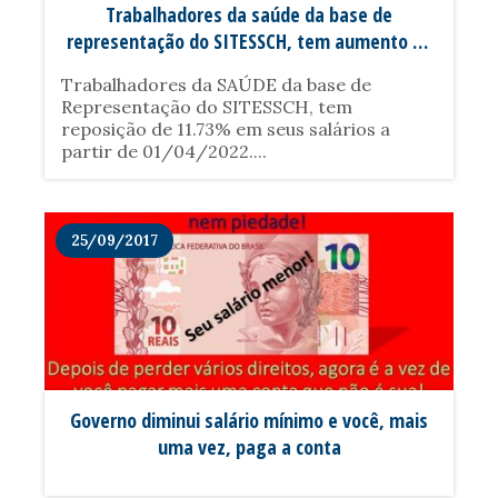
Trabalhadores da saúde da base de
representação do SITESSCH, tem aumento de
11,73% em seus salários para o próximo
Trabalhadores da SAÚDE da base de
pagamento
Representação do SITESSCH, tem
reposição de 11.73% em seus salários a
partir de 01/04/2022....
25/09/2017
Governo diminui salário mínimo e você, mais
uma vez, paga a conta