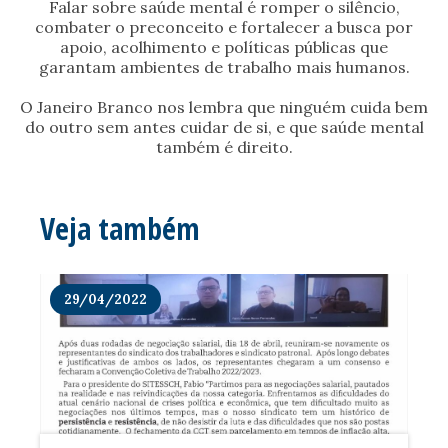
Falar sobre saúde mental é romper o silêncio,
combater o preconceito e fortalecer a busca por
apoio, acolhimento e políticas públicas que
garantam ambientes de trabalho mais humanos.
O Janeiro Branco nos lembra que ninguém cuida bem
do outro sem antes cuidar de si, e que saúde mental
também é direito.
Veja também
29/04/2022