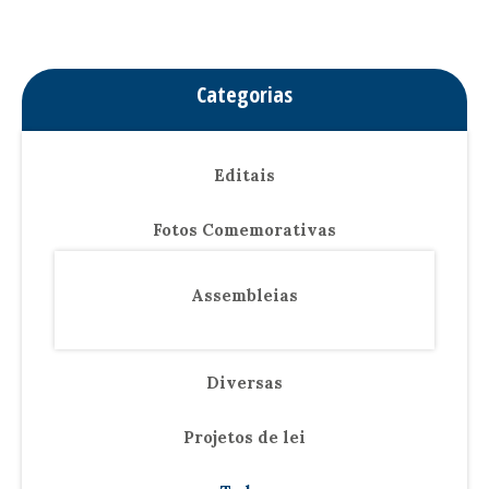
Categorias
Editais
Fotos Comemorativas
Assembleias
Diversas
Projetos de lei