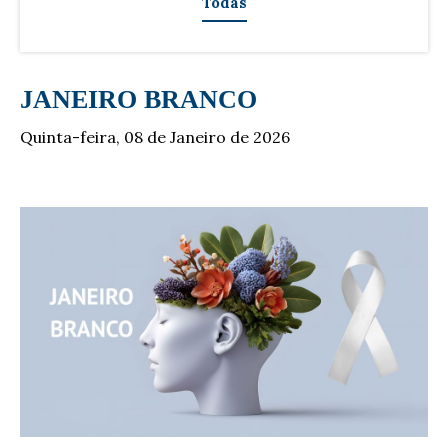
Todas
JANEIRO BRANCO
Quinta-feira, 08 de Janeiro de 2026