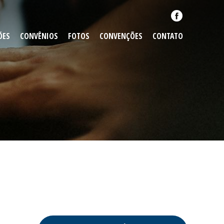
ÕES
CONVÊNIOS
FOTOS
CONVENÇÕES
CONTATO