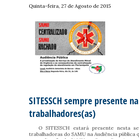
Quinta-feira, 27 de Agosto de 2015
SITESSCH sempre presente na 
trabalhadores(as)
O SITESSCH estará presente nesta segun
trabalhadoras do SAMU na Audiência pública qu