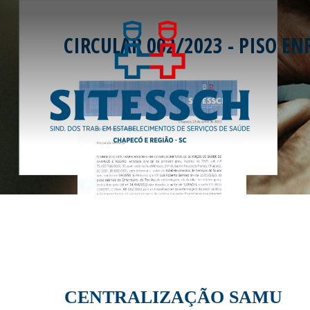
CIRCULAR 002/2023 - PISO 
CENTRALIZAÇÃO SAMU