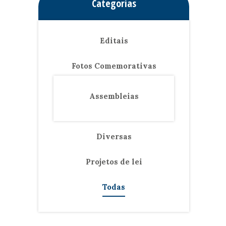
Categorias
Editais
Fotos Comemorativas
Assembleias
Diversas
Projetos de lei
Todas