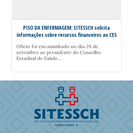
PISO DA ENFERMAGEM: SITESSCH solicita
informações sobre recursos financeiros ao CES
Ofício foi encaminhado no dia 29 de
setembro ao presidente do Conselho
Estadual de Saúde....