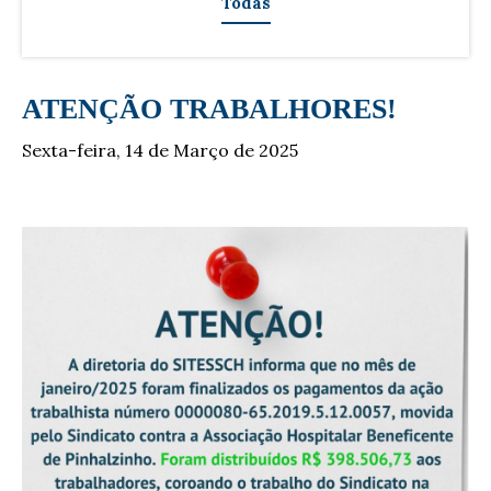
Todas
ATENÇÃO TRABALHORES!
Sexta-feira, 14 de Março de 2025