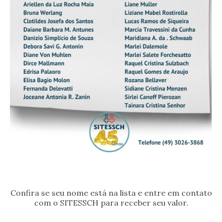
Confira se seu nome está na lista e entre em contato
com o SITESSCH para receber seu valor.