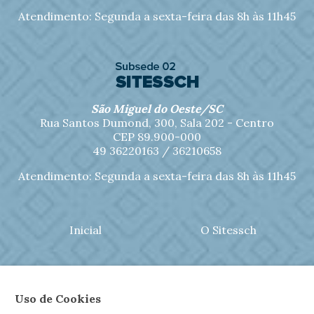
Atendimento: Segunda a sexta-feira das 8h às 11h45
São Miguel do Oeste/SC
Rua Santos Dumond, 300, Sala 202 - Centro
CEP 89.900-000
49 36220163 / 36210658
Atendimento: Segunda a sexta-feira das 8h às 11h45
Inicial
O Sitessch
Notícias
Jornal Sitessch
Uso de Cookies