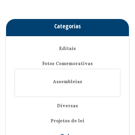
Categorias
Editais
Fotos Comemorativas
Assembleias
Diversas
Projetos de lei