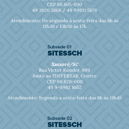
CEP 89.805-030
49 3026 3868 /
49 99911 5876
Atendimento: De segunda à sexta-feira das 8h às
11h30 e 13h30 às 17h
Xanxerê/SC
Rua Victor Konder, 899
Junto ao SINTERXAR, Centro
CEP 90.820-000
49 9-9982 8652
Atendimento: Segunda a sexta-feira das 8h às 11h45