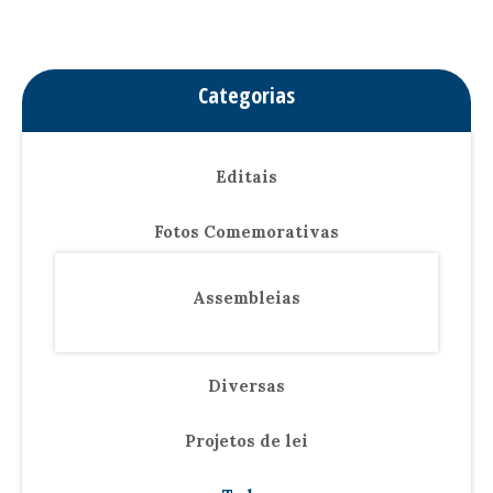
Categorias
Editais
Fotos Comemorativas
Assembleias
Diversas
Projetos de lei