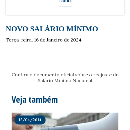
Todas
NOVO SALÁRIO MÍNIMO
Terça-feira, 16 de Janeiro de 2024
Confira o documento oficial sobre o reajuste do
Salário Mínimo Nacional
Veja também
16/04/2014