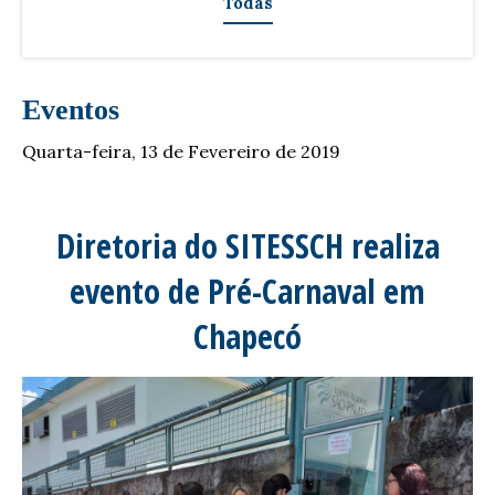
Todas
Eventos
Quarta-feira, 13 de Fevereiro de 2019
Diretoria do SITESSCH realiza
evento de Pré-Carnaval em
Chapecó