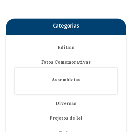
Categorias
Editais
Fotos Comemorativas
Assembleias
Diversas
Projetos de lei