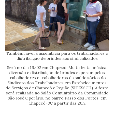
Também haverá assembleia para os trabalhadores e
distribuição de brindes aos sindicalizados
Será no dia 16/02 em Chapecó. Muita festa, música,
diversão e distribuição de brindes esperam pelos
trabalhadores e trabalhadoras da saúde sócios do
Sindicato dos Trabalhadores em Estabelecimentos
de Serviços de Chapecó e Região (SITESSCH). A festa
será realizada no Salão Comunitário da Comunidade
São José Operário, no bairro Passo dos Fortes, em
Chapecó-SC a partir das 20h.